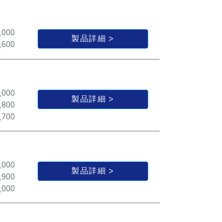
,000
製品詳細
,600
,000
製品詳細
,800
,700
,000
製品詳細
,900
,000