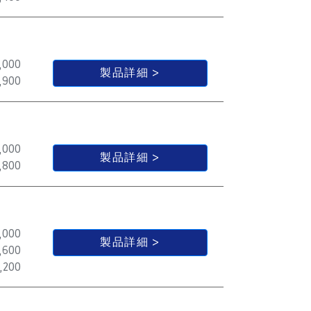
,000
製品詳細
,900
,000
製品詳細
,800
,000
製品詳細
,600
,200