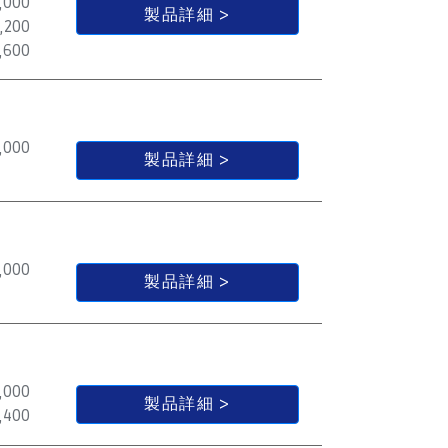
,000
製品詳細
,200
,600
,000
製品詳細
,000
製品詳細
,000
製品詳細
,400