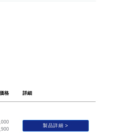
価格
詳細
,000
製品詳細
,900