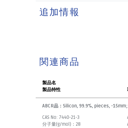
追加情報
関連商品
製品名
製品特性
ABCR品：
Silicon, 99.9%, pieces, -15mm; 
CAS No:
7440-21-3
分子量(g/mol)：
28