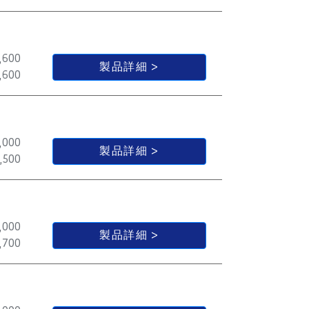
,600
製品詳細
,600
,000
製品詳細
,500
,000
製品詳細
,700