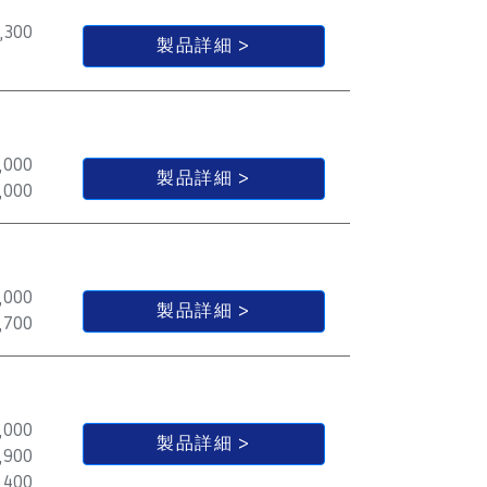
,300
製品詳細
,000
製品詳細
,000
,000
製品詳細
,700
,000
製品詳細
,900
,400