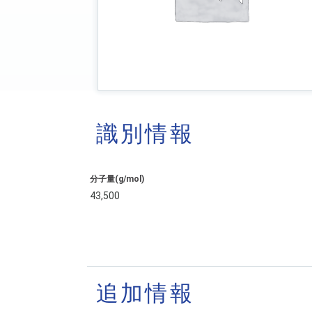
識別情報
分子量(g/mol)
43,500
追加情報