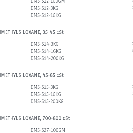
DMS-S12-100GM
DMS-S12-3KG
DMS-S12-16KG
METHYLSILOXANE, 35-45 cSt
DMS-S14-3KG
DMS-S14-16KG
DMS-S14-200KG
METHYLSILOXANE, 45-85 cSt
DMS-S15-3KG
DMS-S15-16KG
DMS-S15-200KG
METHYLSILOXANE, 700-800 cSt
DMS-S27-100GM