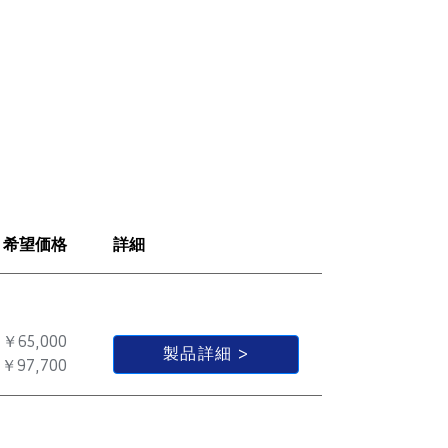
希望価格
詳細
￥65,000
製品詳細
￥97,700