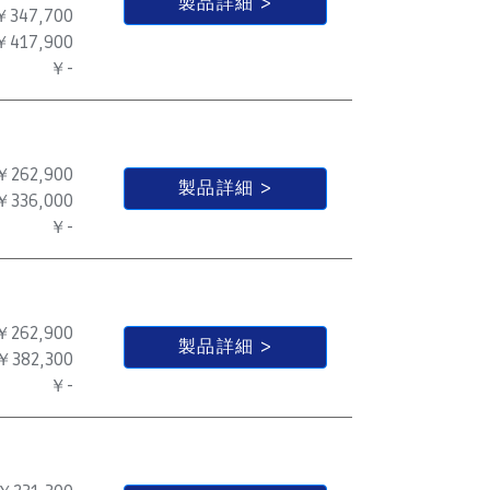
製品詳細
￥347,700
￥417,900
￥-
￥262,900
製品詳細
￥336,000
￥-
￥262,900
製品詳細
￥382,300
￥-