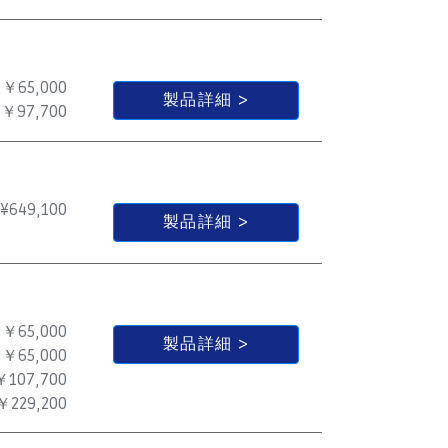
￥65,000
製品詳細
￥97,700
¥
649,100
製品詳細
￥65,000
製品詳細
￥65,000
￥107,700
￥229,200