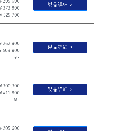
￥205,600
製品詳細
￥373,800
￥525,700
￥262,900
製品詳細
￥508,800
￥-
￥300,300
製品詳細
￥411,800
￥-
￥205,600