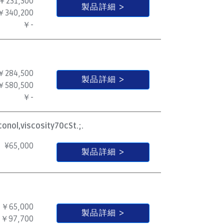
￥231,300
製品詳細
￥340,200
￥-
￥284,500
製品詳細
￥580,500
￥-
onol,viscosity70cSt.;.
¥
65,000
製品詳細
￥65,000
製品詳細
￥97,700