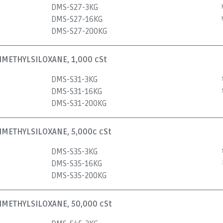
DMS-S27-3KG
DMS-S27-16KG
DMS-S27-200KG
METHYLSILOXANE, 1,000 cSt
DMS-S31-3KG
DMS-S31-16KG
DMS-S31-200KG
METHYLSILOXANE, 5,000c cSt
DMS-S35-3KG
DMS-S35-16KG
DMS-S35-200KG
METHYLSILOXANE, 50,000 cSt