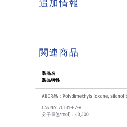
追加情報
関連商品
製品名
製品特性
ABCR品：
Polydimethylsiloxane, silanol 
CAS No:
70131-67-8
分子量(g/mol)：
43,500