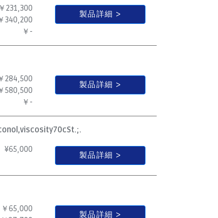
￥231,300
製品詳細
￥340,200
￥-
￥284,500
製品詳細
￥580,500
￥-
onol,viscosity70cSt.;.
¥
65,000
製品詳細
￥65,000
製品詳細