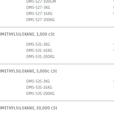
DMS-S27-100GM
DMS-S27-3KG
DMS-S27-16KG
DMS-S27-200KG
METHYLSILOXANE, 1,000 cSt
DMS-S31-3KG
DMS-S31-16KG
DMS-S31-200KG
METHYLSILOXANE, 5,000c cSt
DMS-S35-3KG
DMS-S35-16KG
DMS-S35-200KG
METHYLSILOXANE, 50,000 cSt