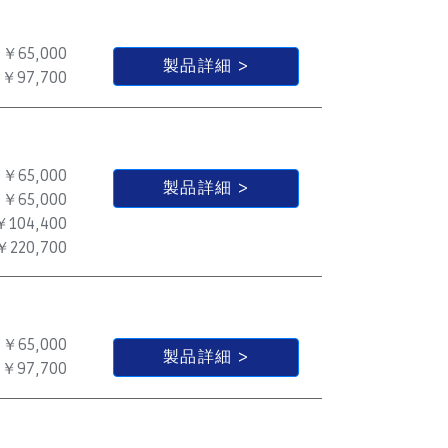
￥65,000
製品詳細
￥97,700
￥65,000
製品詳細
￥65,000
￥104,400
￥220,700
￥65,000
製品詳細
￥97,700