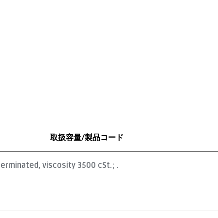
取扱容量/製品コード
terminated, viscosity 3500 cSt.; .