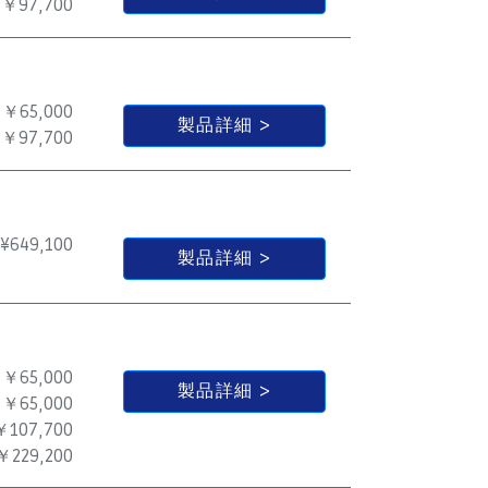
￥97,700
￥65,000
製品詳細
￥97,700
¥
649,100
製品詳細
￥65,000
製品詳細
￥65,000
￥107,700
￥229,200