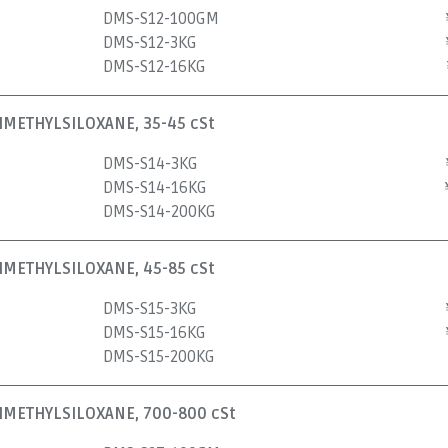
DMS-S12-100GM
DMS-S12-3KG
DMS-S12-16KG
METHYLSILOXANE, 35-45 cSt
DMS-S14-3KG
DMS-S14-16KG
DMS-S14-200KG
METHYLSILOXANE, 45-85 cSt
DMS-S15-3KG
DMS-S15-16KG
DMS-S15-200KG
METHYLSILOXANE, 700-800 cSt