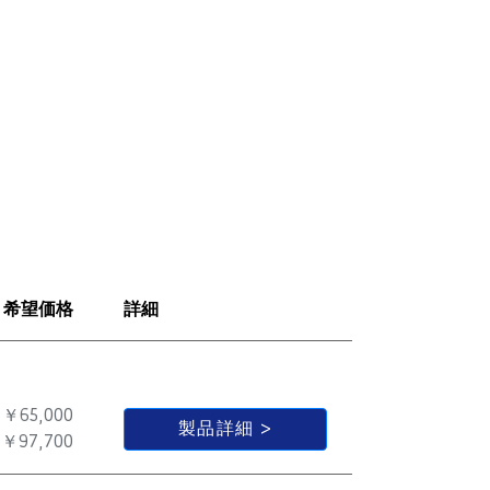
希望価格
詳細
￥65,000
製品詳細
￥97,700