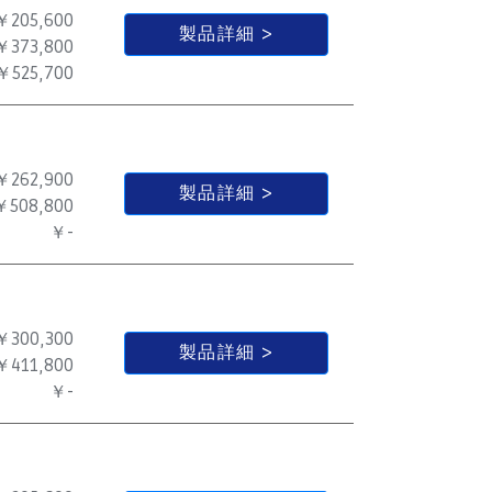
￥205,600
製品詳細
￥373,800
￥525,700
￥262,900
製品詳細
￥508,800
￥-
￥300,300
製品詳細
￥411,800
￥-