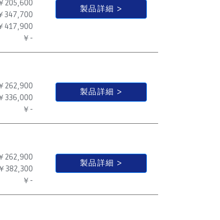
￥205,600
製品詳細
￥347,700
￥417,900
￥-
￥262,900
製品詳細
￥336,000
￥-
￥262,900
製品詳細
￥382,300
￥-