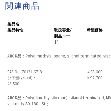
関連商品
製品名
製品特性
取扱容量/
希望価格
製品コー
ド
ABCR品：
Polydimethylsiloxane, silanol terminated, visc
.
CAS No:
70131-67-8
￥65,000
分子量(g/mol)：
￥97,700
43,500
ABCR品：
Poly(dimethylsiloxane), silanol terminated, M
viscosity 80-130 cSt.; .