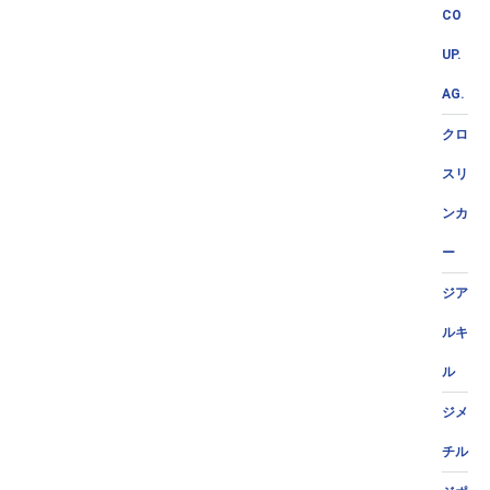
CO
UP.
AG.
クロ
スリ
ンカ
ー
ジア
ルキ
ル
ジメ
チル