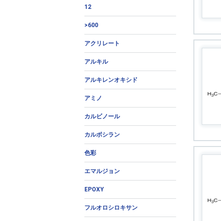
12
>600
アクリレート
アルキル
アルキレンオキシド
アミノ
カルビノール
カルボシラン
色彩
エマルジョン
EPOXY
フルオロシロキサン