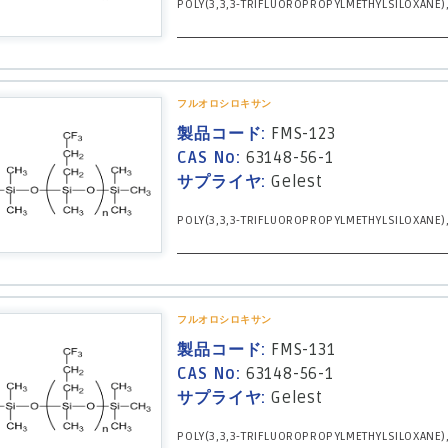
POLY(3,3,3-TRIFLUOROPROPYLMETHYLSILOXANE),
フルオロシロキサン
製品コード:
FMS-123
CAS No:
63148-56-1
サプライヤ:
Gelest
POLY(3,3,3-TRIFLUOROPROPYLMETHYLSILOXANE),
フルオロシロキサン
製品コード:
FMS-131
CAS No:
63148-56-1
サプライヤ:
Gelest
POLY(3,3,3-TRIFLUOROPROPYLMETHYLSILOXANE),