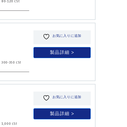
 80-120 cSt
お気に入りに追加
製品詳細
 300-350 cSt
お気に入りに追加
製品詳細
 1,000 cSt