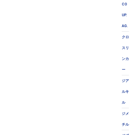
CO
UP.
AG.
クロ
スリ
ンカ
ー
ジア
ルキ
ル
ジメ
チル