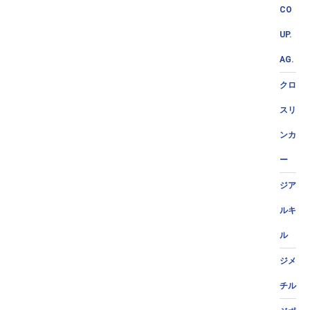
CO
UP.
AG.
クロ
スリ
ンカ
ー
ジア
ルキ
ル
ジメ
チル