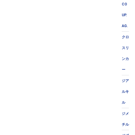
CO
UP.
AG.
クロ
スリ
ンカ
ー
ジア
ルキ
ル
ジメ
チル