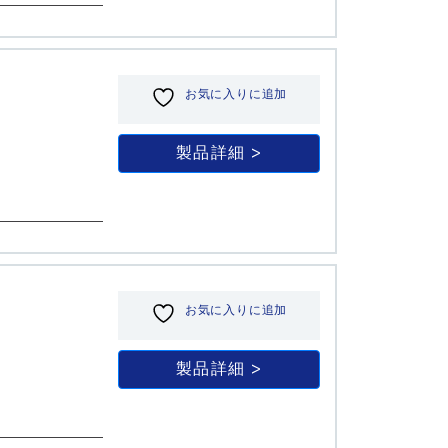
お気に入りに追加
製品詳細
お気に入りに追加
製品詳細