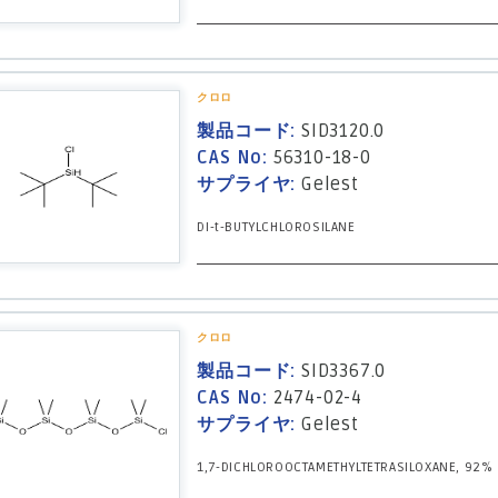
クロロ
製品コード:
SID3120.0
CAS No:
56310-18-0
サプライヤ:
Gelest
DI-t-BUTYLCHLOROSILANE
クロロ
製品コード:
SID3367.0
CAS No:
2474-02-4
サプライヤ:
Gelest
1,7-DICHLOROOCTAMETHYLTETRASILOXANE, 92%