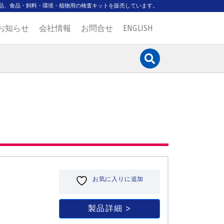
品、食品・飼料・環境・植物用の検査キットを販売しています。
お知らせ
会社情報
お問合せ
ENGLISH
お気に入りに追加
製品詳細