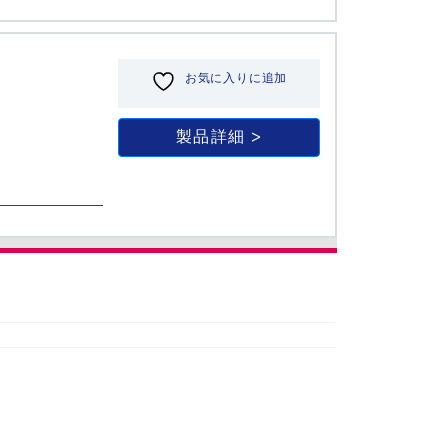
お気に入りに追加
製品詳細