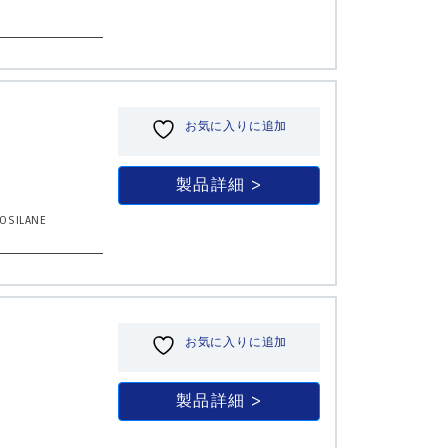
お気に入りに追加
製品詳細
OSILANE
お気に入りに追加
製品詳細