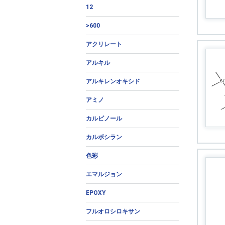
12
>600
アクリレート
アルキル
アルキレンオキシド
アミノ
カルビノール
カルボシラン
色彩
エマルジョン
EPOXY
フルオロシロキサン