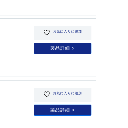
お気に入りに追加
製品詳細
お気に入りに追加
製品詳細