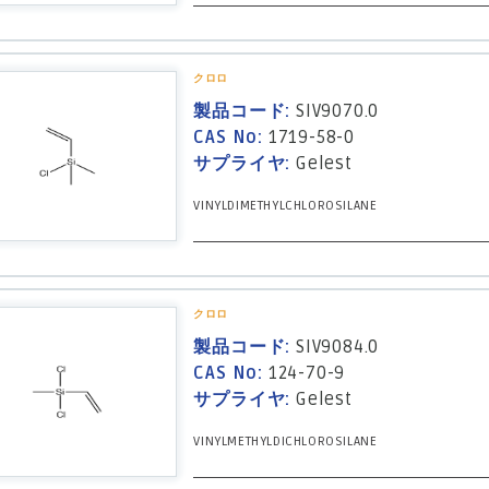
クロロ
製品コード:
SIV9070.0
CAS No:
1719-58-0
サプライヤ:
Gelest
VINYLDIMETHYLCHLOROSILANE
クロロ
製品コード:
SIV9084.0
CAS No:
124-70-9
サプライヤ:
Gelest
VINYLMETHYLDICHLOROSILANE