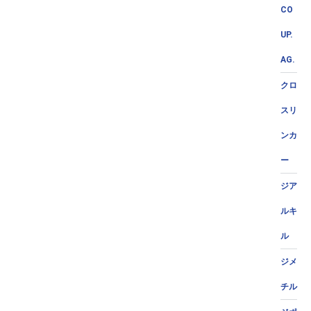
CO
UP.
AG.
クロ
スリ
ンカ
ー
ジア
ルキ
ル
ジメ
チル