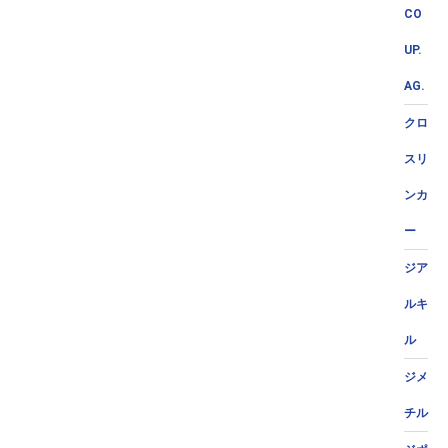
CO
UP.
AG.
クロ
スリ
ンカ
ー
ジア
ルキ
ル
ジメ
チル