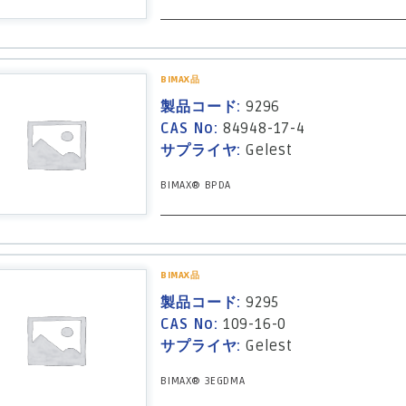
BIMAX品
製品コード:
9296
CAS No:
84948-17-4
サプライヤ:
Gelest
BIMAX® BPDA
BIMAX品
製品コード:
9295
CAS No:
109-16-0
サプライヤ:
Gelest
BIMAX® 3EGDMA