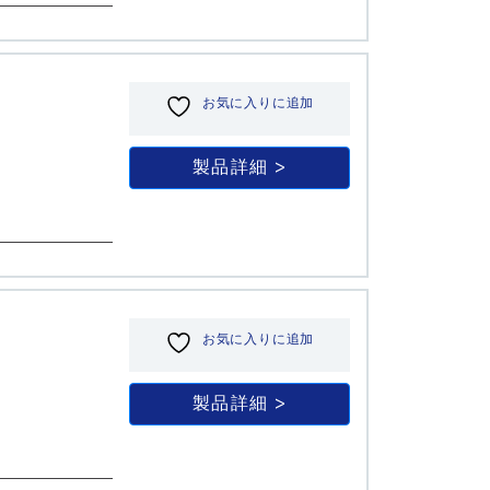
お気に入りに追加
製品詳細
お気に入りに追加
製品詳細