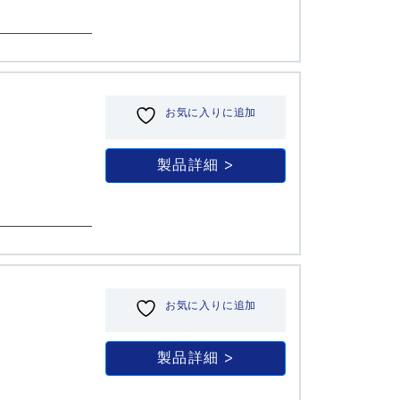
お気に入りに追加
製品詳細
お気に入りに追加
製品詳細