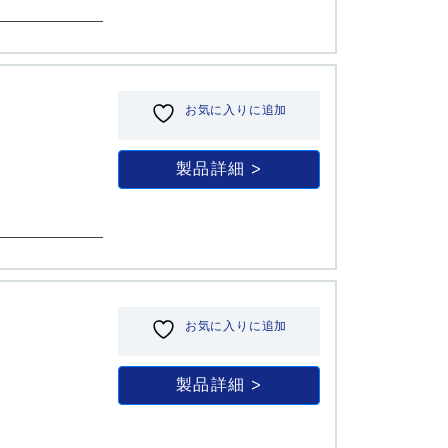
お気に入りに追加
製品詳細
お気に入りに追加
製品詳細