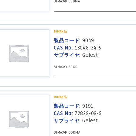
BIMAX® EGDMA
BIMAX品
製品コード:
9049
CAS No:
13048-34-5
サプライヤ:
Gelest
BIMAX® ADOD
BIMAX品
製品コード:
9191
CAS No:
72829-09-5
サプライヤ:
Gelest
BIMAX® DDDMA