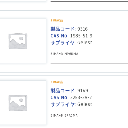
BIMAX品
製品コード:
9316
CAS No:
1985-51-9
サプライヤ:
Gelest
BIMAX® NPGDMA
BIMAX品
製品コード:
9149
CAS No:
3253-39-2
サプライヤ:
Gelest
BIMAX® BPADMA