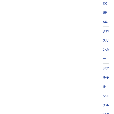
CO
UP.
AG.
クロ
スリ
ンカ
ー
ジア
ルキ
ル
ジメ
チル