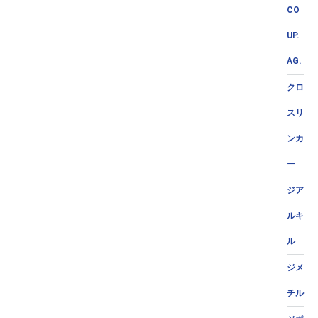
CO
UP.
AG.
クロ
スリ
ンカ
ー
ジア
ルキ
ル
ジメ
チル