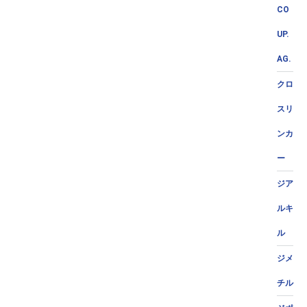
CO
UP.
AG.
クロ
スリ
ンカ
ー
ジア
ルキ
ル
ジメ
チル