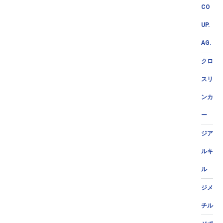
CO
UP.
AG.
クロ
スリ
ンカ
ー
ジア
ルキ
ル
ジメ
チル