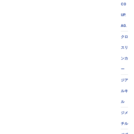
CO
UP.
AG.
クロ
スリ
ンカ
ー
ジア
ルキ
ル
ジメ
チル