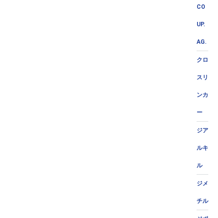
CO
UP.
AG.
クロ
スリ
ンカ
ー
ジア
ルキ
ル
ジメ
チル