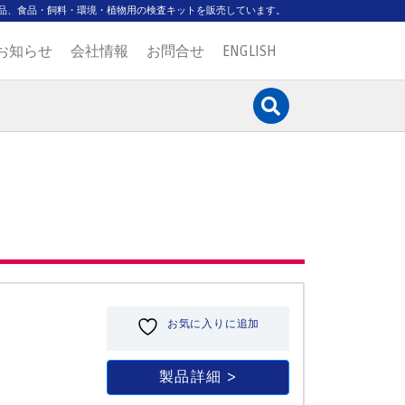
品、食品・飼料・環境・植物用の検査キットを販売しています。
お知らせ
会社情報
お問合せ
ENGLISH
お気に入りに追加
製品詳細