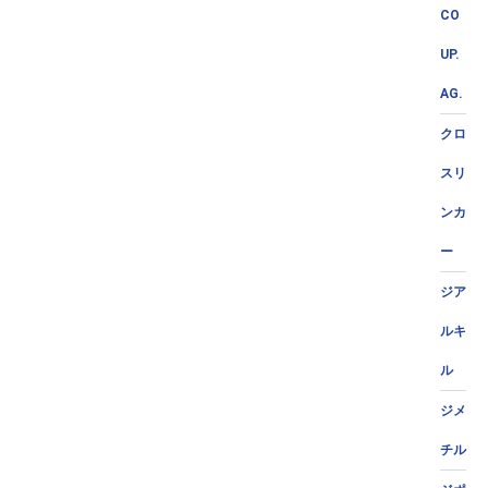
CO
UP.
AG.
クロ
スリ
ンカ
ー
ジア
ルキ
ル
ジメ
チル