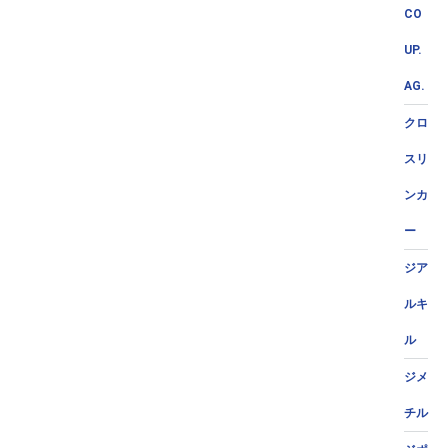
CO
UP.
AG.
クロ
スリ
ンカ
ー
ジア
ルキ
ル
ジメ
チル