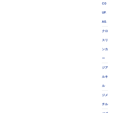
CO
UP.
AG.
クロ
スリ
ンカ
ー
ジア
ルキ
ル
ジメ
チル