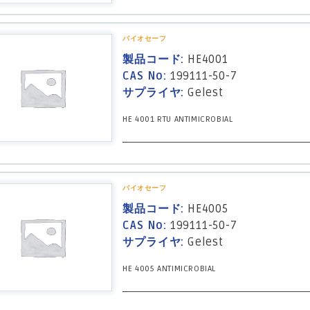
バイオセーフ
製品コード:
HE4001
CAS No:
199111-50-7
サプライヤ:
Gelest
HE 4001 RTU ANTIMICROBIAL
バイオセーフ
製品コード:
HE4005
CAS No:
199111-50-7
サプライヤ:
Gelest
HE 4005 ANTIMICROBIAL