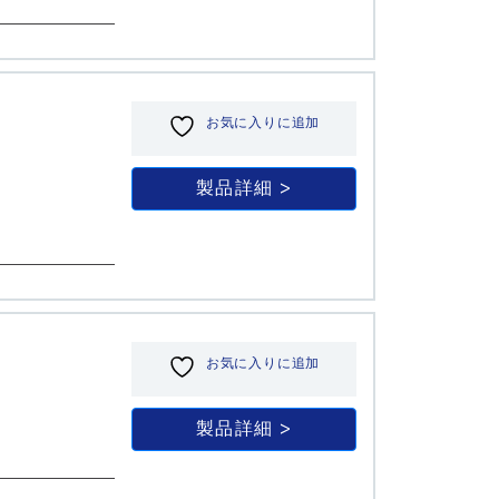
お気に入りに追加
製品詳細
お気に入りに追加
製品詳細