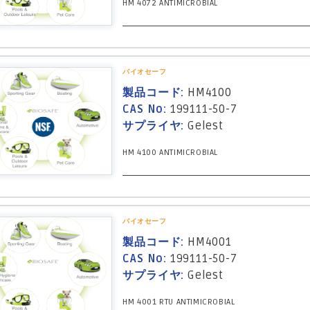
HM 4072 ANTIMICROBIAL
バイオセーフ
製品コード:
HM4100
CAS No:
199111-50-7
サプライヤ:
Gelest
HM 4100 ANTIMICROBIAL
バイオセーフ
製品コード:
HM4001
CAS No:
199111-50-7
サプライヤ:
Gelest
HM 4001 RTU ANTIMICROBIAL