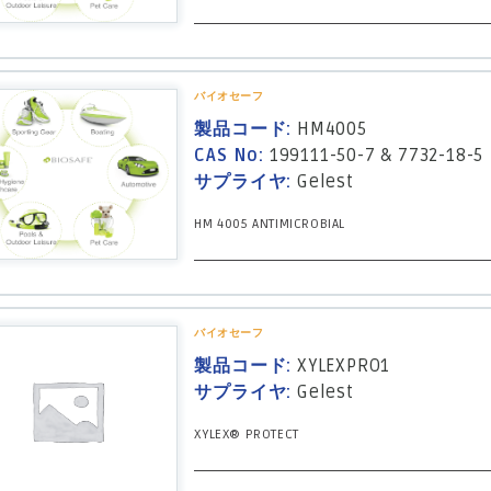
バイオセーフ
製品コード:
HM4005
CAS No:
199111-50-7 & 7732-18-5
サプライヤ:
Gelest
HM 4005 ANTIMICROBIAL
バイオセーフ
製品コード:
XYLEXPRO1
サプライヤ:
Gelest
XYLEX® PROTECT