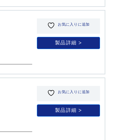
お気に入りに追加
製品詳細
お気に入りに追加
製品詳細