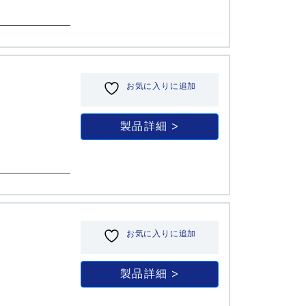
お気に入りに追加
製品詳細
お気に入りに追加
製品詳細