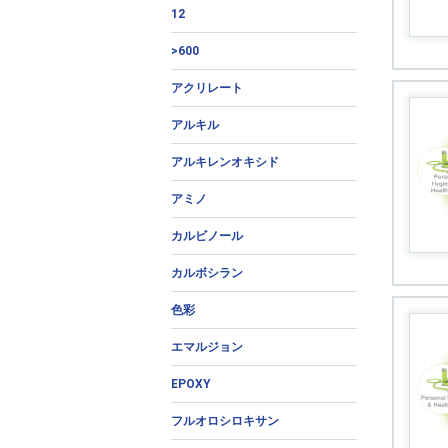
12
>600
アクリレート
アルキル
アルキレンオキシド
アミノ
カルビノール
カルボシラン
色彩
エマルジョン
EPOXY
フルオロシロキサン