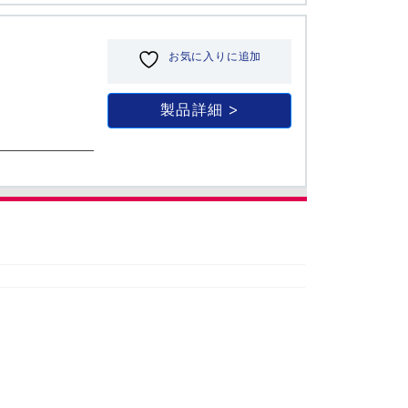
お気に入りに追加
製品詳細