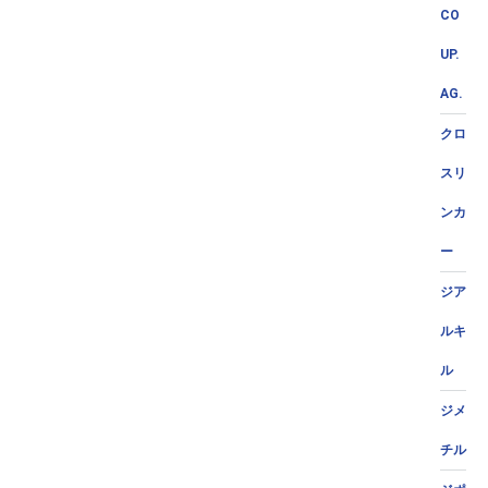
CO
UP.
AG.
クロ
スリ
ンカ
ー
ジア
ルキ
ル
ジメ
チル