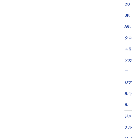
CO
UP.
AG.
クロ
スリ
ンカ
ー
ジア
ルキ
ル
ジメ
チル