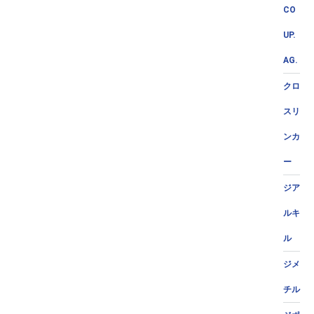
CO
UP.
AG.
クロ
スリ
ンカ
ー
ジア
ルキ
ル
ジメ
チル