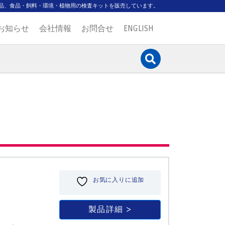
品、食品・飼料・環境・植物用の検査キットを販売しています。
お知らせ
会社情報
お問合せ
ENGLISH
お気に入りに追加
製品詳細