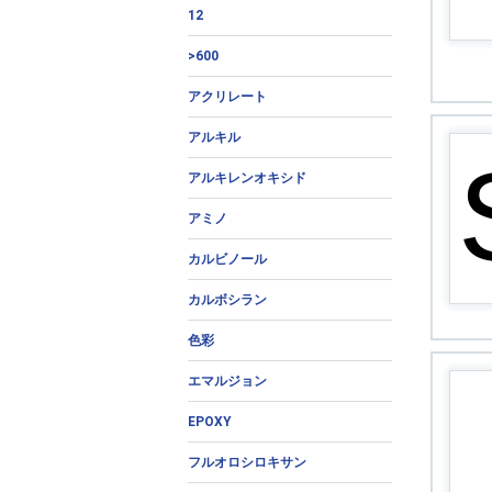
12
>600
アクリレート
アルキル
アルキレンオキシド
アミノ
カルビノール
カルボシラン
色彩
エマルジョン
EPOXY
フルオロシロキサン