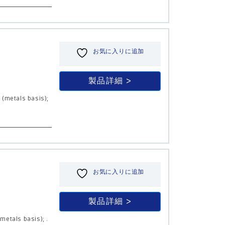
お気に入りに追加
製品詳細
% (metals basis);
お気に入りに追加
製品詳細
metals basis); .