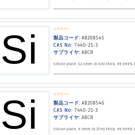
シリコーン
製品コード:
AB208545
CAS No:
7440-21-3
サプライヤ:
ABCR
Silicon plate, 12.5mm (0.5in) thick, 99.999% 
シリコーン
製品コード:
AB208546
CAS No:
7440-21-3
サプライヤ:
ABCR
Silicon plate, 9.5mm (0.37in) thick, 99.999% 