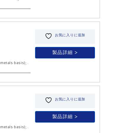
お気に入りに追加
製品詳細
(metals basis); .
お気に入りに追加
製品詳細
(metals basis); .