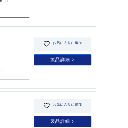
®, Si
お気に入りに追加
製品詳細
; .
お気に入りに追加
製品詳細