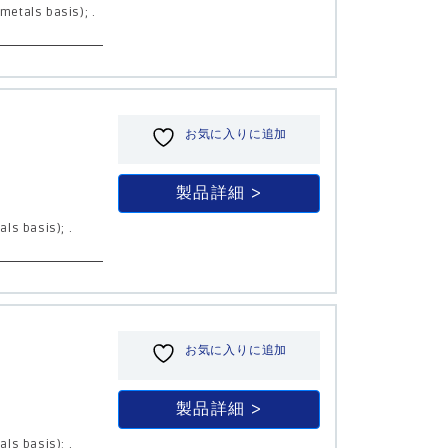
metals basis); .
お気に入りに追加
製品詳細
als basis); .
お気に入りに追加
製品詳細
als basis); .