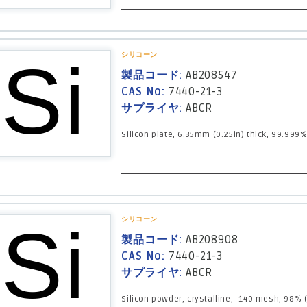
シリコーン
製品コード:
AB208547
CAS No:
7440-21-3
サプライヤ:
ABCR
Silicon plate, 6.35mm (0.25in) thick, 99.999
.
シリコーン
製品コード:
AB208908
CAS No:
7440-21-3
サプライヤ:
ABCR
Silicon powder, crystalline, -140 mesh, 98% (