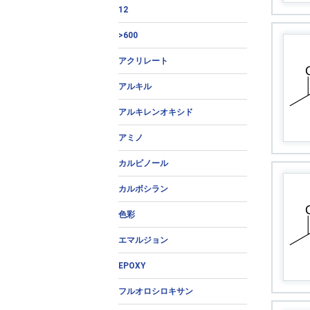
12
>600
アクリレート
アルキル
アルキレンオキシド
アミノ
カルビノール
カルボシラン
色彩
エマルジョン
EPOXY
フルオロシロキサン