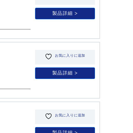
製品詳細
お気に入りに追加
製品詳細
お気に入りに追加
製品詳細