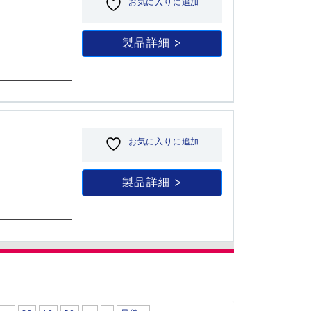
お気に入りに追加
製品詳細
お気に入りに追加
製品詳細