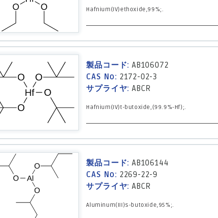
Hafnium(IV)ethoxide,99%;.
製品コード:
AB106072
CAS No:
2172-02-3
サプライヤ:
ABCR
Hafnium(IV)t-butoxide,(99.9%-Hf);.
製品コード:
AB106144
CAS No:
2269-22-9
サプライヤ:
ABCR
Aluminum(III)s-butoxide,95%;.