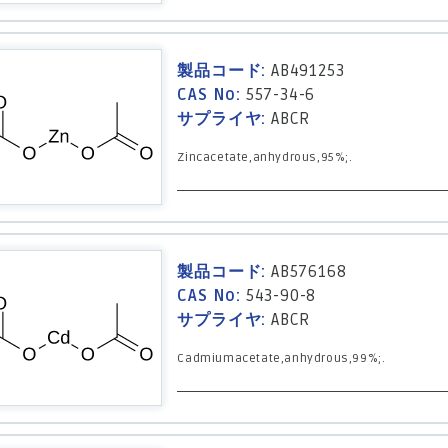
製品コード:
AB491253
CAS No:
557-34-6
サプライヤ:
ABCR
Zincacetate,anhydrous,95%;.
製品コード:
AB576168
CAS No:
543-90-8
サプライヤ:
ABCR
Cadmiumacetate,anhydrous,99%;.