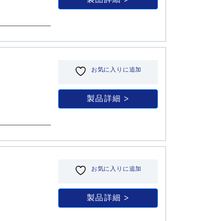
お気に入りに追加
製品詳細
お気に入りに追加
製品詳細