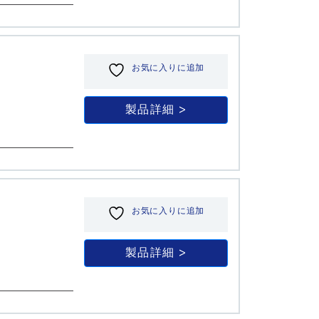
お気に入りに追加
製品詳細
お気に入りに追加
製品詳細