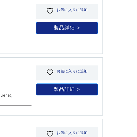
お気に入りに追加
製品詳細
お気に入りに追加
製品詳細
uene);.
お気に入りに追加