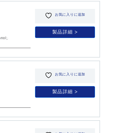
お気に入りに追加
製品詳細
nol;.
お気に入りに追加
製品詳細