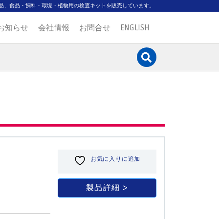
品、食品・飼料・環境・植物用の検査キットを販売しています。
お知らせ
会社情報
お問合せ
ENGLISH
お気に入りに追加
製品詳細