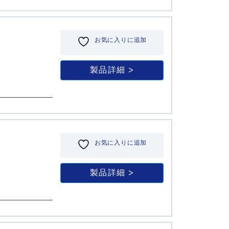
お気に入りに追加
製品詳細
お気に入りに追加
製品詳細