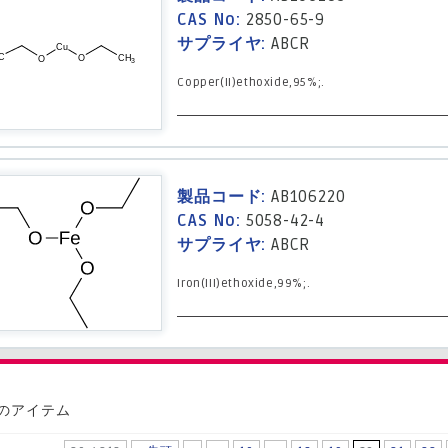
CAS No:
2850-65-9
サプライヤ:
ABCR
Copper(II)ethoxide,95%;.
製品コード:
AB106220
CAS No:
5058-42-4
サプライヤ:
ABCR
Iron(III)ethoxide,99%;.
 件のアイテム