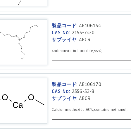
製品コード:
AB106154
CAS No:
2155-74-0
サプライヤ:
ABCR
Antimony(III)n-butoxide,95%;.
製品コード:
AB106170
CAS No:
2556-53-8
サプライヤ:
ABCR
Calciummethoxide,95%,containsmethanol;.