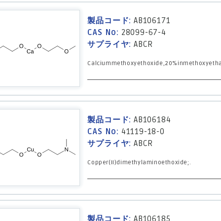
製品コード:
AB106171
CAS No:
28099-67-4
サプライヤ:
ABCR
Calciummethoxyethoxide,20%inmethoxyetha
製品コード:
AB106184
CAS No:
41119-18-0
サプライヤ:
ABCR
Copper(II)dimethylaminoethoxide;.
製品コード:
AB106185