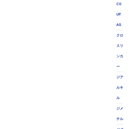
CO
UP.
AG.
クロ
スリ
ンカ
ー
ジア
ルキ
ル
ジメ
チル