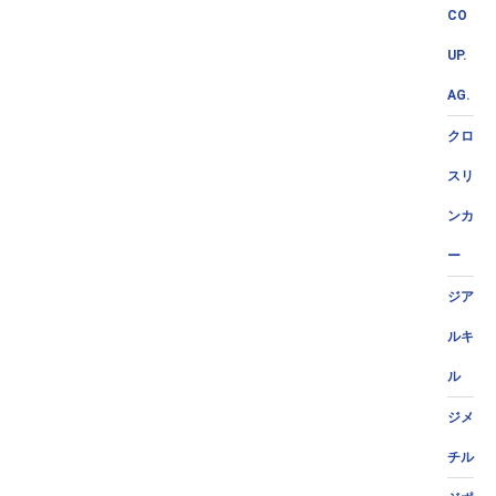
CO
UP.
AG.
クロ
スリ
ンカ
ー
ジア
ルキ
ル
ジメ
チル